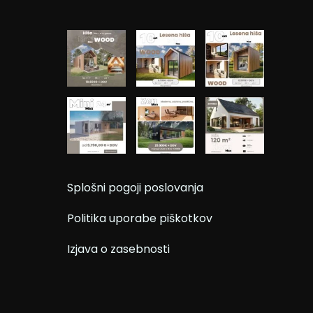
Splošni pogoji poslovanja
Politika uporabe piškotkov
Izjava o zasebnosti