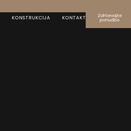
Zahtevajte
KONSTRUKCIJA
KONTAKT
ponudbo